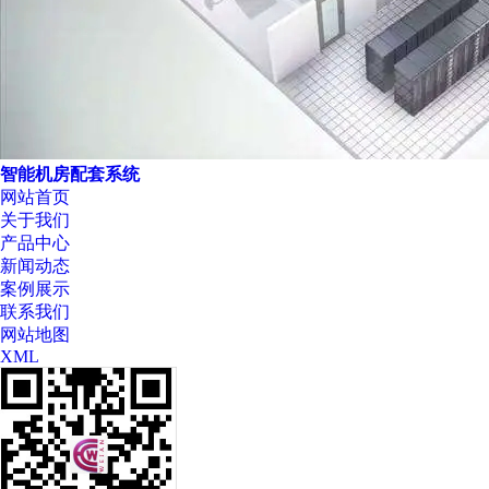
智能机房配套系统
网站首页
关于我们
产品中心
新闻动态
案例展示
联系我们
网站地图
XML