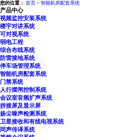
您的位置：
首页
>
智能机房配套系统
产品中心
视频监控安装系统
楼宇对讲系统
可对视系统
弱电工程
综合布线系统
防雷接地系统
停车场管理系统
智能机房配套系统
门禁系统
人行摆闸控制系统
会议室音频扩声系统
拼接屏及显示屏
扬尘噪声检测系统
卫星接收和有线电视系统
同声传译系统