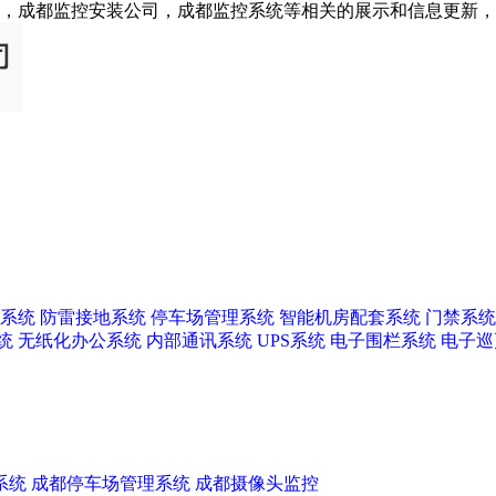
，成都监控安装公司，成都监控系统等相关的展示和信息更新
系统
防雷接地系统
停车场管理系统
智能机房配套系统
门禁系统
统
无纸化办公系统
内部通讯系统
UPS系统
电子围栏系统
电子巡
系统
成都停车场管理系统
成都摄像头监控