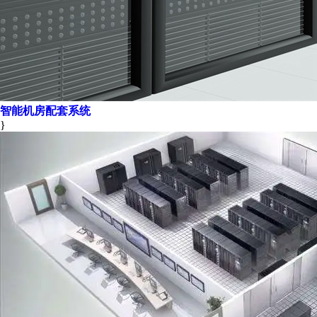
智能机房配套系统
}