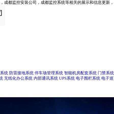
，成都监控安装公司，成都监控系统等相关的展示和信息更新
系统
防雷接地系统
停车场管理系统
智能机房配套系统
门禁系统
统
无纸化办公系统
内部通讯系统
UPS系统
电子围栏系统
电子巡