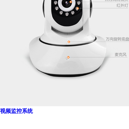
视频监控系统