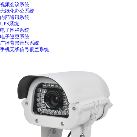
视频会议系统
无纸化办公系统
内部通讯系统
UPS系统
电子围栏系统
电子巡更系统
广播背景音乐系统
手机无线信号覆盖系统