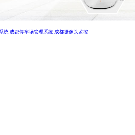
系统
成都停车场管理系统
成都摄像头监控