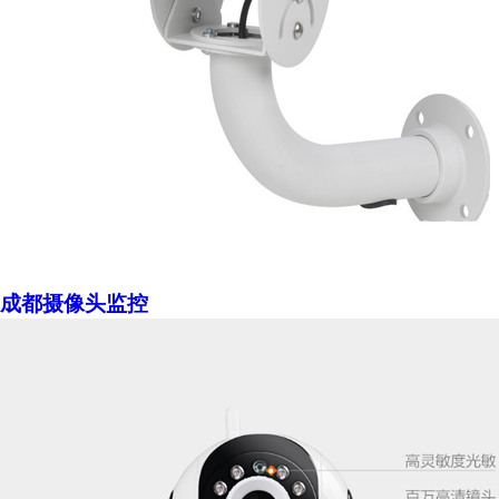
成都摄像头监控