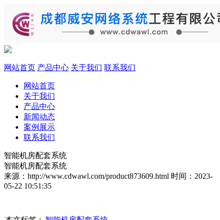
网站首页
产品中心
关于我们
联系我们
网站首页
关于我们
产品中心
新闻动态
案例展示
联系我们
智能机房配套系统
智能机房配套系统
来源：http://www.cdwawl.com/product873609.html
时间：2023-
05-22 10:51:35
本文标签：
智能机房配套系统
,