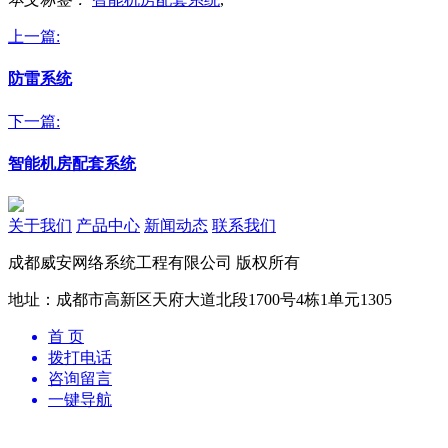
上一篇:
防雷系统
下一篇:
智能机房配套系统
关于我们
产品中心
新闻动态
联系我们
成都威安网络系统工程有限公司 版权所有
地址：成都市高新区天府大道北段1700号4栋1单元1305
首 页
拨打电话
咨询留言
一键导航