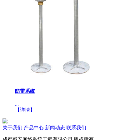
防雷系统
...
【详情】
关于我们
产品中心
新闻动态
联系我们
成都威安网络系统工程有限公司 版权所有