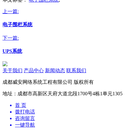
上一篇:
电子围栏系统
下一篇:
UPS系统
关于我们
产品中心
新闻动态
联系我们
成都威安网络系统工程有限公司 版权所有
地址：成都市高新区天府大道北段1700号4栋1单元1305
首 页
拨打电话
咨询留言
一键导航