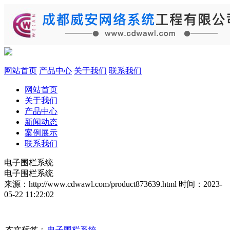
网站首页
产品中心
关于我们
联系我们
网站首页
关于我们
产品中心
新闻动态
案例展示
联系我们
电子围栏系统
电子围栏系统
来源：http://www.cdwawl.com/product873639.html
时间：2023-
05-22 11:22:02
本文标签：
电子围栏系统
,