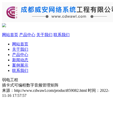
网站首页
产品中心
关于我们
联系我们
网站首页
关于我们
产品中心
新闻动态
案例展示
联系我们
弱电工程
插卡式可编程数字音频管理矩阵
来源：http://www.cdwawl.com/product859082.html
时间：2022-
11-16 17:57:57