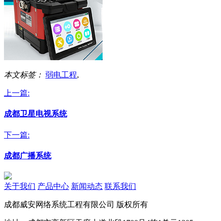
本文标签：
弱电工程
,
上一篇:
成都卫星电视系统
下一篇:
成都广播系统
关于我们
产品中心
新闻动态
联系我们
成都威安网络系统工程有限公司 版权所有