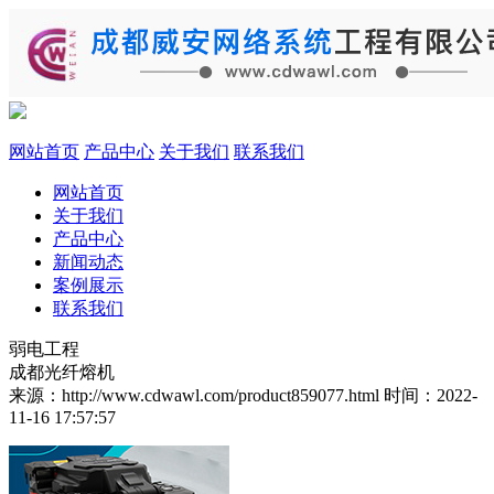
网站首页
产品中心
关于我们
联系我们
网站首页
关于我们
产品中心
新闻动态
案例展示
联系我们
弱电工程
成都光纤熔机
来源：http://www.cdwawl.com/product859077.html
时间：2022-
11-16 17:57:57